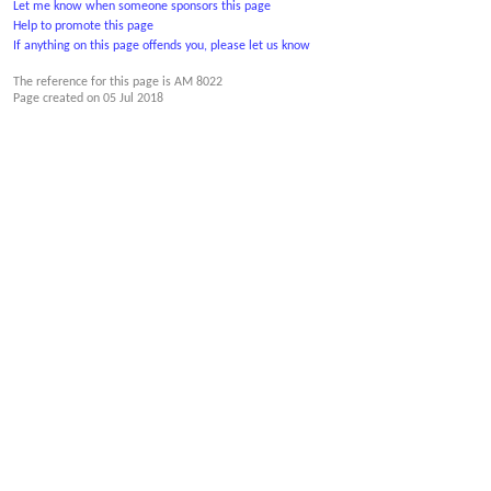
Let me know when someone sponsors this page
Help to promote this page
If anything on this page offends you, please let us know
The reference for this page is AM 8022
Page created on
05 Jul 2018