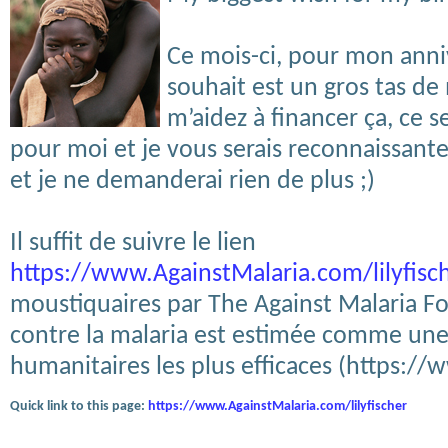
Ce mois-ci, pour mon anni
souhait est un gros tas de
m’aidez à financer ça, ce s
pour moi et je vous serais reconnaissante.
et je ne demanderai rien de plus ;)
Il suffit de suivre le lien
https://www.AgainstMalaria.com/lilyfisc
moustiquaires par The Against Malaria F
contre la malaria est estimée comme une
humanitaires les plus efficaces (https://
Quick link to this page:
https://www.AgainstMalaria.com/lilyfischer